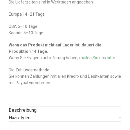
Die Lieferzeiten sind in Werktagen angegeben.
Europa 14–21 Tage.
USA 5–10 Tage.
Kanada 5–10 Tage.
Wenn das Produkt nicht auf Lager ist, dauert die
Produktion 14 Tage.
Wenn Sie Fragen zur Lieferung haben,
mailen Sie uns bitte
.
Die Zahlungsmethode.
Sie können Zahlungen mit allen Kredit- und Debitkarten sowie
mit Paypal vornehmen.
Beschreibung
Haarstylen