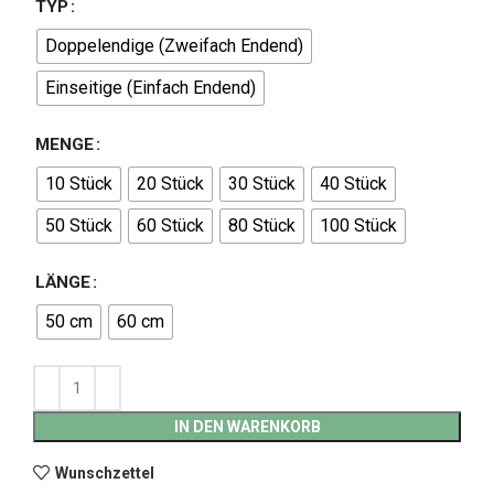
TYP
Doppelendige (Zweifach Endend)
Einseitige (Einfach Endend)
MENGE
10 Stück
20 Stück
30 Stück
40 Stück
50 Stück
60 Stück
80 Stück
100 Stück
LÄNGE
50 cm
60 cm
IN DEN WARENKORB
Wunschzettel