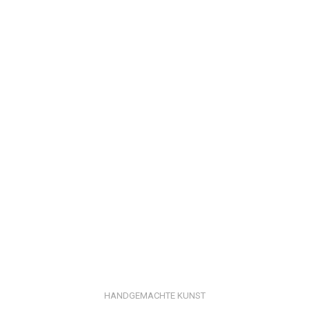
HANDGEMACHTE KUNST