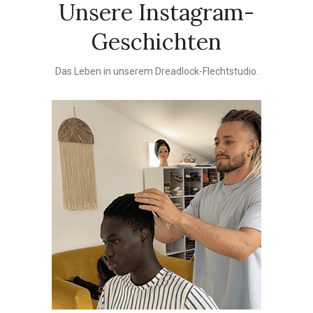
Unsere Instagram-
Geschichten
Das Leben in unserem Dreadlock-Flechtstudio.