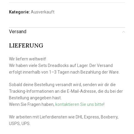
Kategorie:
Ausverkauft
Versand
LIEFERUNG
Wir liefern weltweit!
Wir haben viele Sets Dreadlocks auf Lager. Der Versand
erfolgt innerhalb von 1–3 Tagen nach Bezahlung der Ware.
Sobald deine Bestellung versandt wird, senden wir dir die
Tracking-Informationen an die E-Mail-Adresse, die du bei der
Bestellung angegeben hast.
Wenn Sie Fragen haben,
kontaktieren Sie uns bitte
!
Wir arbeiten mit Lieferdiensten wie DHL Express, Boxberry,
USPS, UPS.