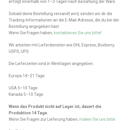
erfolgt innerhalb von 1–3 Tagen nach Bezahlung der Ware.
Sobald deine Bestellung versandt wird, senden wir dir die
Tracking-Informationen an die E-Mail-Adresse, die du bei der
Bestellung angegeben hast.
Wenn Sie Fragen haben,
kontaktieren Sie uns bitte
!
Wir arbeiten mit Lieferdiensten wie DHL Express, Boxberry,
USPS, UPS.
Die Lieferzeiten sind in Werktagen angegeben.
Europa 14–21 Tage.
USA 5–10 Tage.
Kanada 5–10 Tage.
Wenn das Produkt nicht auf Lager ist, dauert die
Produktion 14 Tage.
Wenn Sie Fragen zur Lieferung haben,
mailen Sie uns bitte
.