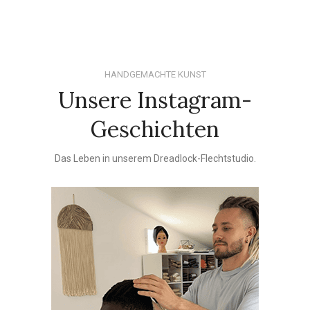
HANDGEMACHTE KUNST
Unsere Instagram-
Geschichten
Das Leben in unserem Dreadlock-Flechtstudio.