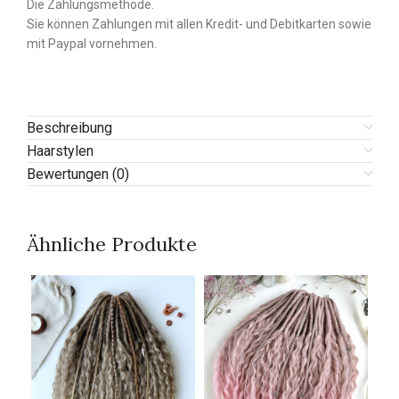
Die Zahlungsmethode.
Sie können Zahlungen mit allen Kredit- und Debitkarten sowie
mit Paypal vornehmen.
Beschreibung
Haarstylen
Bewertungen (0)
Ähnliche Produkte