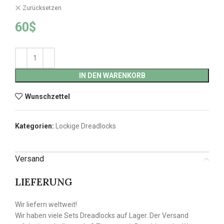
Zurücksetzen
60
$
IN DEN WARENKORB
Wunschzettel
Kategorien:
Lockige Dreadlocks
Versand
LIEFERUNG
Wir liefern weltweit!
Wir haben viele Sets Dreadlocks auf Lager. Der Versand