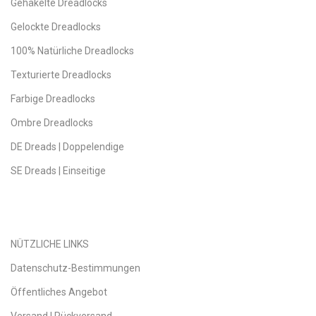
Gehäkelte Dreadlocks
Gelockte Dreadlocks
100% Natürliche Dreadlocks
Texturierte Dreadlocks
Farbige Dreadlocks
Ombre Dreadlocks
DE Dreads | Doppelendige
SE Dreads | Einseitige
NÜTZLICHE LINKS
Datenschutz-Bestimmungen
Öffentliches Angebot