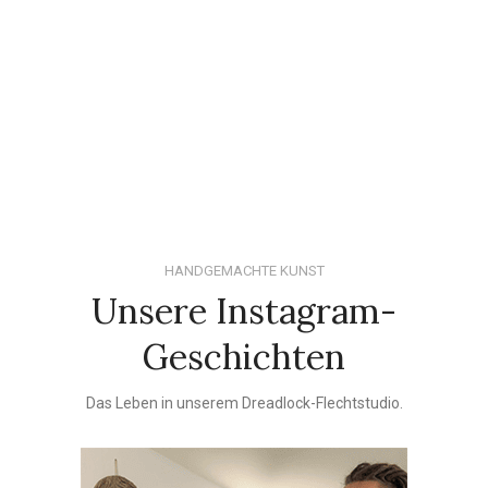
HANDGEMACHTE KUNST
Unsere Instagram-
Geschichten
Das Leben in unserem Dreadlock-Flechtstudio.