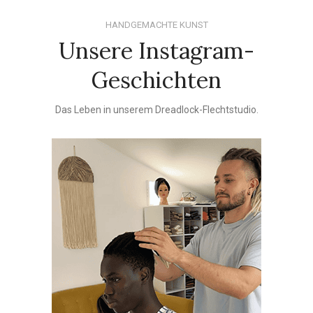
HANDGEMACHTE KUNST
Unsere Instagram-
Geschichten
Das Leben in unserem Dreadlock-Flechtstudio.