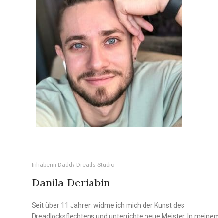
Inhaberin Daddy Dreads Studio
Danila Deriabin
Seit über 11 Jahren widme ich mich der Kunst des
Dreadlocksflechtens und unterrichte neue Meister. In meine