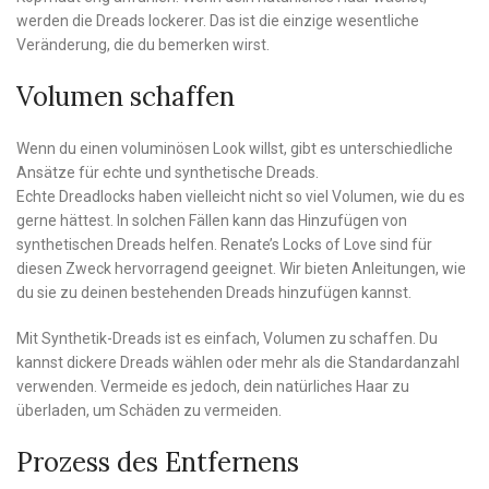
werden die Dreads lockerer. Das ist die einzige wesentliche
Veränderung, die du bemerken wirst.
Volumen schaffen
Wenn du einen voluminösen Look willst, gibt es unterschiedliche
Ansätze für echte und synthetische Dreads.
Echte Dreadlocks haben vielleicht nicht so viel Volumen, wie du es
gerne hättest. In solchen Fällen kann das Hinzufügen von
synthetischen Dreads helfen. Renate’s Locks of Love sind für
diesen Zweck hervorragend geeignet. Wir bieten Anleitungen, wie
du sie zu deinen bestehenden Dreads hinzufügen kannst.
Mit Synthetik-Dreads ist es einfach, Volumen zu schaffen. Du
kannst dickere Dreads wählen oder mehr als die Standardanzahl
verwenden. Vermeide es jedoch, dein natürliches Haar zu
überladen, um Schäden zu vermeiden.
Prozess des Entfernens