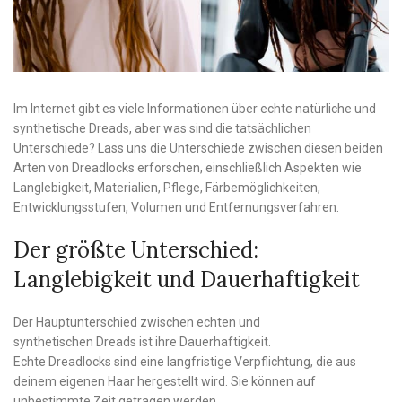
Im Internet gibt es viele Informationen über echte natürliche und
synthetische Dreads, aber was sind die tatsächlichen
Unterschiede? Lass uns die Unterschiede zwischen diesen beiden
Arten von Dreadlocks erforschen, einschließlich Aspekten wie
Langlebigkeit, Materialien, Pflege, Färbemöglichkeiten,
Entwicklungsstufen, Volumen und Entfernungsverfahren.
Der größte Unterschied:
Langlebigkeit und Dauerhaftigkeit
Der Hauptunterschied zwischen echten und
synthetischen Dreads ist ihre Dauerhaftigkeit.
Echte Dreadlocks sind eine langfristige Verpflichtung, die aus
deinem eigenen Haar hergestellt wird. Sie können auf
unbestimmte Zeit getragen werden.