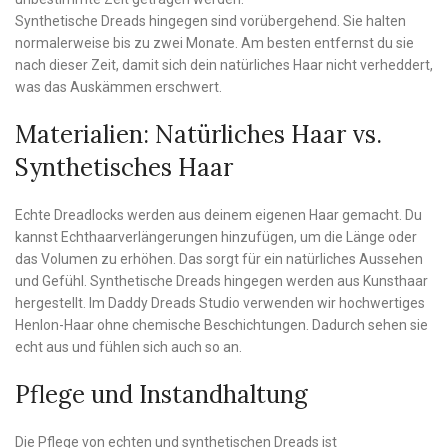
Synthetische Dreads hingegen sind vorübergehend. Sie halten
normalerweise bis zu zwei Monate. Am besten entfernst du sie
nach dieser Zeit, damit sich dein natürliches Haar nicht verheddert,
was das Auskämmen erschwert.
Materialien: Natürliches Haar vs.
Synthetisches Haar
Echte Dreadlocks werden aus deinem eigenen Haar gemacht. Du
kannst Echthaarverlängerungen hinzufügen, um die Länge oder
das Volumen zu erhöhen. Das sorgt für ein natürliches Aussehen
und Gefühl. Synthetische Dreads hingegen werden aus Kunsthaar
hergestellt. Im Daddy Dreads Studio verwenden wir hochwertiges
Henlon-Haar ohne chemische Beschichtungen. Dadurch sehen sie
echt aus und fühlen sich auch so an.
Pflege und Instandhaltung
Die Pflege von echten und synthetischen Dreads ist