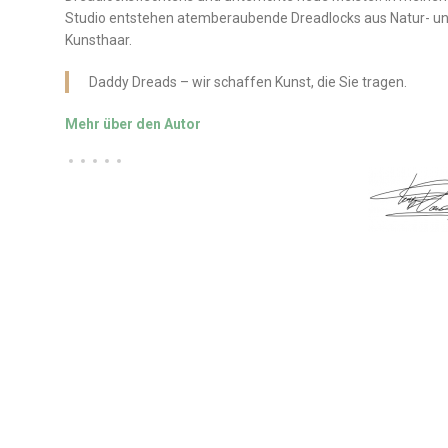
Studio entstehen atemberaubende Dreadlocks aus Natur- u
Kunsthaar.
Daddy Dreads – wir schaffen Kunst, die Sie tragen.
Mehr über den Autor