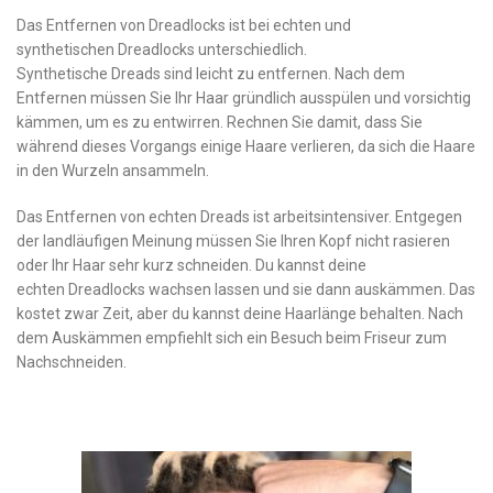
Das Entfernen von Dreadlocks ist bei echten und
synthetischen Dreadlocks unterschiedlich.
Synthetische Dreads sind leicht zu entfernen. Nach dem
Entfernen müssen Sie Ihr Haar gründlich ausspülen und vorsichtig
kämmen, um es zu entwirren. Rechnen Sie damit, dass Sie
während dieses Vorgangs einige Haare verlieren, da sich die Haare
in den Wurzeln ansammeln.
Das Entfernen von echten Dreads ist arbeitsintensiver. Entgegen
der landläufigen Meinung müssen Sie Ihren Kopf nicht rasieren
oder Ihr Haar sehr kurz schneiden. Du kannst deine
echten Dreadlocks wachsen lassen und sie dann auskämmen. Das
kostet zwar Zeit, aber du kannst deine Haarlänge behalten. Nach
dem Auskämmen empfiehlt sich ein Besuch beim Friseur zum
Nachschneiden.