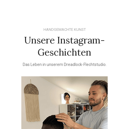
HANDGEMACHTE KUNST
Unsere Instagram-
Geschichten
Das Leben in unserem Dreadlock-Flechtstudio.