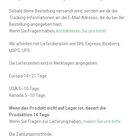
Sobald deine Bestellung versandt wird, senden wir dir die
Tracking-Informationen an die E-Mail-Adresse, die du bei der
Bestellung angegeben hast.
Wenn Sie Fragen haben,
kontaktieren Sie uns bitte
!
Wir arbeiten mit Lieferdiensten wie DHL Express, Boxberry,
USPS, UPS.
Die Lieferzeiten sind in Werktagen angegeben.
Europa 14–21 Tage.
USA 5–10 Tage.
Kanada 5–10 Tage.
Wenn das Produkt nicht auf Lager ist, dauert die
Produktion 14 Tage.
Wenn Sie Fragen zur Lieferung haben,
mailen Sie uns bitte
.
Die Zahlungsmethode.