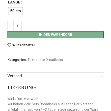
LÄNGE
50 cm
IN DEN WARENKORB
Wunschzettel
Kategorien:
Texturierte Dreadlocks
Versand
LIEFERUNG
Wir liefern weltweit!
Wir haben viele Sets Dreadlocks auf Lager. Der Versand
erfolgt innerhalb von 1–3 Tagen nach Bezahlung der Ware.