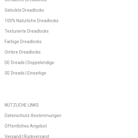
Gelockte Dreadlocks
100% Natürliche Dreadlocks
Texturierte Dreadlocks
Farbige Dreadlocks
Ombre Dreadlocks
DE Dreads | Doppelendige
SE Dreads | Einseitige
NÜTZLICHE LINKS
Datenschutz-Bestimmungen
Öffentliches Angebot
Versand | Rückversand