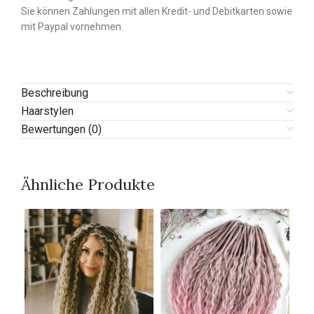
Sie können Zahlungen mit allen Kredit- und Debitkarten sowie
mit Paypal vornehmen.
Beschreibung
Haarstylen
Bewertungen (0)
Ähnliche Produkte