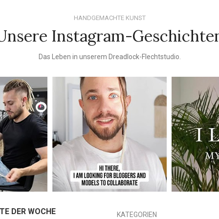
HANDGEMACHTE KUNST
Unsere Instagram-Geschichte
Das Leben in unserem Dreadlock-Flechtstudio.
TE DER WOCHE
KATEGORIEN