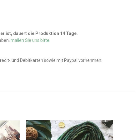
r ist, dauert die Produktion 14 Tage.
haben,
mailen Sie uns bitte
.
Kredit- und Debitkarten sowie mit Paypal vornehmen.