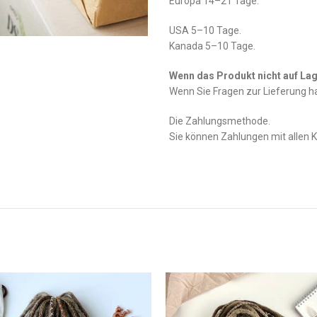
Europa 14–21 Tage.
USA 5–10 Tage.
Kanada 5–10 Tage.
Wenn das Produkt nicht auf Lage
Wenn Sie Fragen zur Lieferung 
Die Zahlungsmethode.
Sie können Zahlungen mit allen 