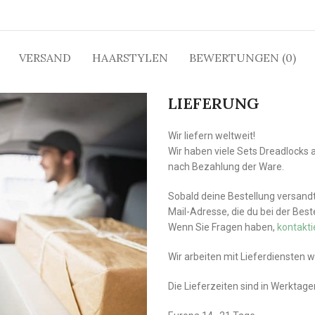
VERSAND
HAARSTYLEN
BEWERTUNGEN (0)
LIEFERUNG
Wir liefern weltweit!
Wir haben viele Sets Dreadlocks 
nach Bezahlung der Ware.
Sobald deine Bestellung versandt 
Mail-Adresse, die du bei der Bes
Wenn Sie Fragen haben,
kontakti
Wir arbeiten mit Lieferdiensten 
Die Lieferzeiten sind in Werktag