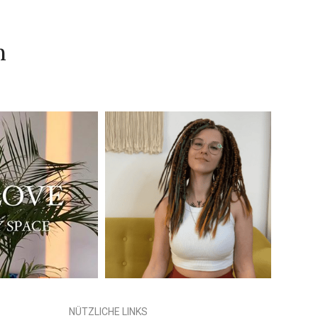
n
NÜTZLICHE LINKS