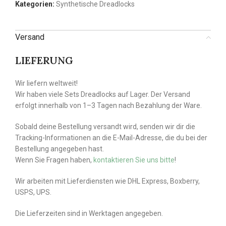
Kategorien:
Synthetische Dreadlocks
Versand
LIEFERUNG
Wir liefern weltweit!
Wir haben viele Sets Dreadlocks auf Lager. Der Versand
erfolgt innerhalb von 1–3 Tagen nach Bezahlung der Ware.
Sobald deine Bestellung versandt wird, senden wir dir die
Tracking-Informationen an die E-Mail-Adresse, die du bei der
Bestellung angegeben hast.
Wenn Sie Fragen haben,
kontaktieren Sie uns bitte
!
Wir arbeiten mit Lieferdiensten wie DHL Express, Boxberry,
USPS, UPS.
Die Lieferzeiten sind in Werktagen angegeben.