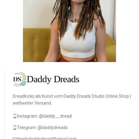
Dreadlocks als Kunst vom Daddy Dreads Studio Online Shop |
weltweiter Versand.
Instagram: @daddy__dread
Telegram: @daddydreads