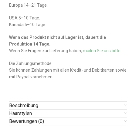
Europa 14–21 Tage.
USA 5–10 Tage.
Kanada 5–10 Tage.
Wenn das Produkt nicht auf Lager ist, dauert die
Produktion 14 Tage.
Wenn Sie Fragen zur Lieferung haben,
mailen Sie uns bitte
.
Die Zahlungsmethode.
Sie können Zahlungen mit allen Kredit- und Debitkarten sowie
mit Paypal vornehmen.
Beschreibung
Haarstylen
Bewertungen (0)