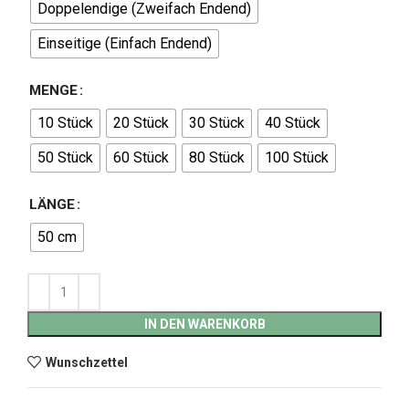
Doppelendige (Zweifach Endend)
Einseitige (Einfach Endend)
MENGE
10 Stück
20 Stück
30 Stück
40 Stück
50 Stück
60 Stück
80 Stück
100 Stück
LÄNGE
50 cm
IN DEN WARENKORB
Wunschzettel