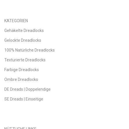
KATEGORIEN
Gehäkelte Dreadlocks
Gelockte Dreadlocks
100% Natürliche Dreadlocks
Texturierte Dreadlocks
Farbige Dreadlocks
Ombre Dreadlocks
DE Dreads | Doppelendige
SE Dreads | Einseitige