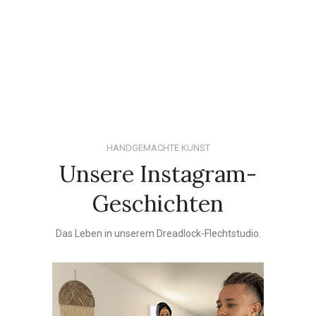
HANDGEMACHTE KUNST
Unsere Instagram-
Geschichten
Das Leben in unserem Dreadlock-Flechtstudio.