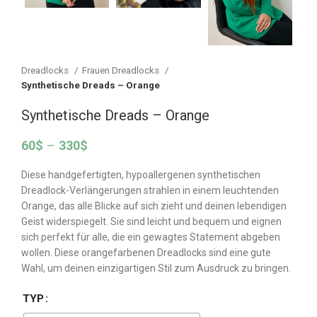
Dreadlocks
Frauen Dreadlocks
Synthetische Dreads – Orange
Synthetische Dreads – Orange
60
$
–
330
$
Diese handgefertigten, hypoallergenen synthetischen
Dreadlock-Verlängerungen strahlen in einem leuchtenden
Orange, das alle Blicke auf sich zieht und deinen lebendigen
Geist widerspiegelt. Sie sind leicht und bequem und eignen
sich perfekt für alle, die ein gewagtes Statement abgeben
wollen. Diese orangefarbenen Dreadlocks sind eine gute
Wahl, um deinen einzigartigen Stil zum Ausdruck zu bringen.
TYP