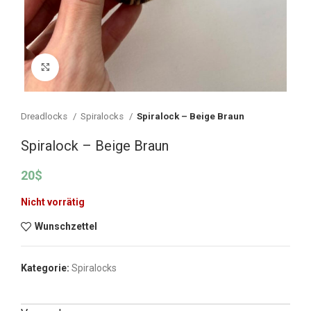
Vergrößern
Dreadlocks
Spiralocks
Spiralock – Beige Braun
Spiralock – Beige Braun
20
$
Nicht vorrätig
Wunschzettel
Kategorie:
Spiralocks