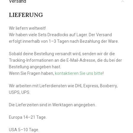
Versand
LIEFERUNG
Wir liefern weltweit!
Wir haben viele Sets Dreadlocks auf Lager. Der Versand
erfolgt innerhalb von 1–3 Tagen nach Bezahlung der Ware.
Sobald deine Bestellung versandt wird, senden wir dir die
Tracking-Informationen an die E-Mail-Adresse, die du bei der
Bestellung angegeben hast.
Wenn Sie Fragen haben,
kontaktieren Sie uns bitte
!
Wir arbeiten mit Lieferdiensten wie DHL Express, Boxberry,
USPS, UPS.
Die Lieferzeiten sind in Werktagen angegeben.
Europa 14–21 Tage.
USA 5–10 Tage.