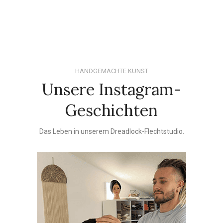
HANDGEMACHTE KUNST
Unsere Instagram-
Geschichten
Das Leben in unserem Dreadlock-Flechtstudio.