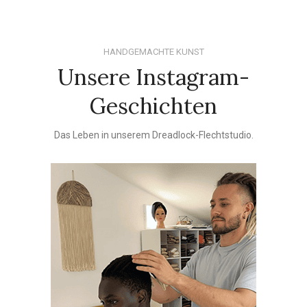
HANDGEMACHTE KUNST
Unsere Instagram-
Geschichten
Das Leben in unserem Dreadlock-Flechtstudio.