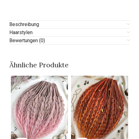
Beschreibung
Haarstylen
Bewertungen (0)
Ähnliche Produkte