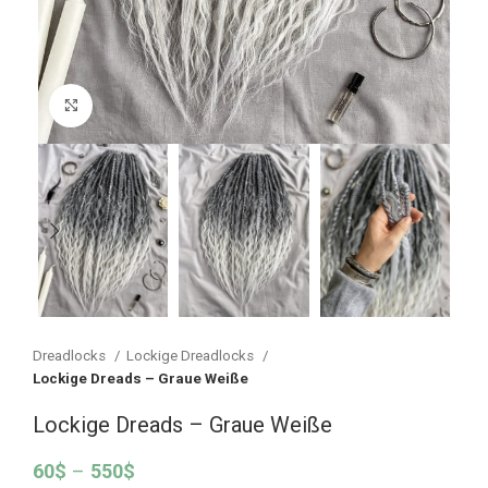
Vergrößern
Dreadlocks
Lockige Dreadlocks
Lockige Dreads – Graue Weiße
Lockige Dreads – Graue Weiße
60
$
–
550
$