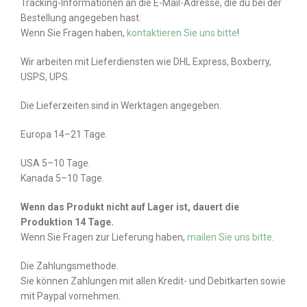
Tracking-Informationen an die E-Mail-Adresse, die du bei der
Bestellung angegeben hast.
Wenn Sie Fragen haben,
kontaktieren Sie uns bitte
!
Wir arbeiten mit Lieferdiensten wie DHL Express, Boxberry,
USPS, UPS.
Die Lieferzeiten sind in Werktagen angegeben.
Europa 14–21 Tage.
USA 5–10 Tage.
Kanada 5–10 Tage.
Wenn das Produkt nicht auf Lager ist, dauert die
Produktion 14 Tage.
Wenn Sie Fragen zur Lieferung haben,
mailen Sie uns bitte
.
Die Zahlungsmethode.
Sie können Zahlungen mit allen Kredit- und Debitkarten sowie
mit Paypal vornehmen.