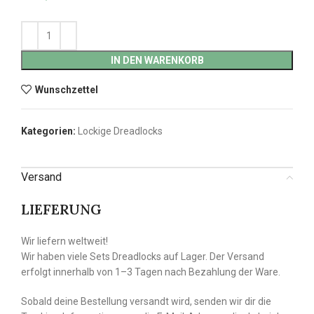
IN DEN WARENKORB
Wunschzettel
Kategorien:
Lockige Dreadlocks
Versand
LIEFERUNG
Wir liefern weltweit!
Wir haben viele Sets Dreadlocks auf Lager. Der Versand
erfolgt innerhalb von 1–3 Tagen nach Bezahlung der Ware.
Sobald deine Bestellung versandt wird, senden wir dir die