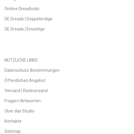
Ombre Dreadlocks
DE Dreads | Doppelendige
SE Dreads | Einseitige
NÜTZLICHE LINKS
Datenschutz-Bestimmungen
Öffentliches Angebot
Versand | Rückversand
Fragen | Antworten
Über das Studio
Kontakte
Sitemap