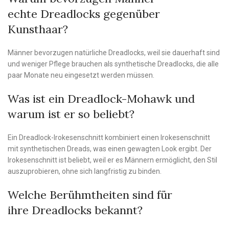
echte Dreadlocks gegenüber
Kunsthaar?
Männer bevorzugen natürliche Dreadlocks, weil sie dauerhaft sind
und weniger Pflege brauchen als synthetische Dreadlocks, die alle
paar Monate neu eingesetzt werden müssen.
Was ist ein Dreadlock-Mohawk und
warum ist er so beliebt?
Ein Dreadlock-Irokesenschnitt kombiniert einen Irokesenschnitt
mit synthetischen Dreads, was einen gewagten Look ergibt. Der
Irokesenschnitt ist beliebt, weil er es Männern ermöglicht, den Stil
auszuprobieren, ohne sich langfristig zu binden.
Welche Berühmtheiten sind für
ihre Dreadlocks bekannt?