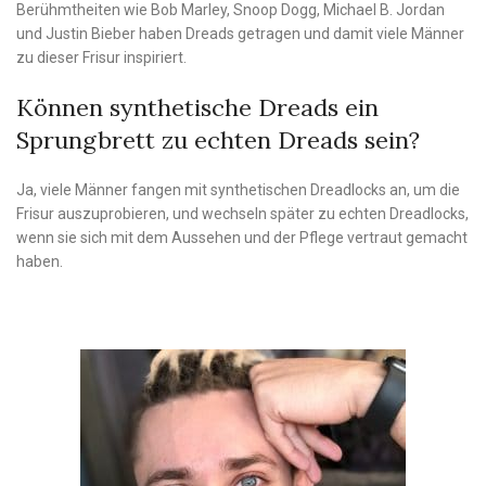
Berühmtheiten wie Bob Marley, Snoop Dogg, Michael B. Jordan
und Justin Bieber haben Dreads getragen und damit viele Männer
zu dieser Frisur inspiriert.
Können synthetische Dreads ein
Sprungbrett zu echten Dreads sein?
Ja, viele Männer fangen mit synthetischen Dreadlocks an, um die
Frisur auszuprobieren, und wechseln später zu echten Dreadlocks,
wenn sie sich mit dem Aussehen und der Pflege vertraut gemacht
haben.