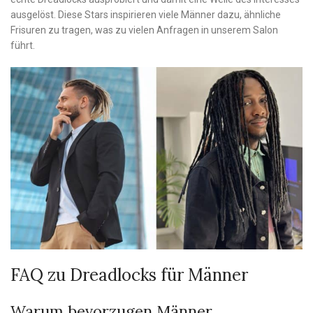
ausgelöst. Diese Stars inspirieren viele Männer dazu, ähnliche
Frisuren zu tragen, was zu vielen Anfragen in unserem Salon
führt.
FAQ zu Dreadlocks für Männer
Warum bevorzugen Männer