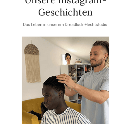
Geschichten
Das Leben in unserem Dreadlock-Flechtstudio.