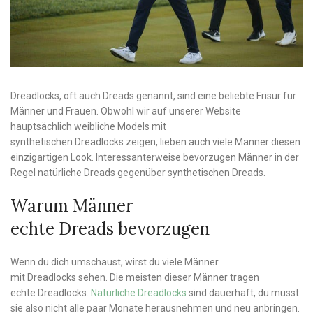
Dreadlocks, oft auch Dreads genannt, sind eine beliebte Frisur für
Männer und Frauen. Obwohl wir auf unserer Website
hauptsächlich weibliche Models mit
synthetischen Dreadlocks zeigen, lieben auch viele Männer diesen
einzigartigen Look. Interessanterweise bevorzugen Männer in der
Regel natürliche Dreads gegenüber synthetischen Dreads.
Warum Männer
echte Dreads bevorzugen
Wenn du dich umschaust, wirst du viele Männer
mit Dreadlocks sehen. Die meisten dieser Männer tragen
echte Dreadlocks.
Natürliche Dreadlocks
sind dauerhaft, du musst
sie also nicht alle paar Monate herausnehmen und neu anbringen.