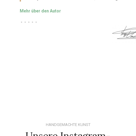
Mehr über den Autor
HANDGEMACHTE KUNST
Unsere Instagram-