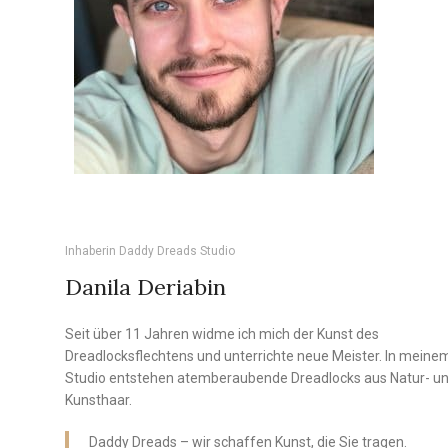
Inhaberin Daddy Dreads Studio
Danila Deriabin
Seit über 11 Jahren widme ich mich der Kunst des
Dreadlocksflechtens und unterrichte neue Meister. In meine
Studio entstehen atemberaubende Dreadlocks aus Natur- u
Kunsthaar.
Daddy Dreads – wir schaffen Kunst, die Sie tragen.